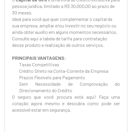
pessoa jurídica, limitado a R$ 30.000,00 ao prazo de
30 meses.
Ideal para você que quer complementar o capital da
sua empresa, ampliar e/ou investir no seu negócio ou
ainda obter auxílio em alguns momentos necessários.
Consulte aqui a tabela de tarifa para contratação
desse produto e realização de outros serviços.
PRINCIPAIS VANTAGENS:
Taxas Competitivas
Crédito Direto na Conta-Corrente da Empresa
Prazos Flexíveis para Pagamento
Sem Necessidade de Comprovação do
Direcionamento do Crédito
O seguro que você procura está aqui! Faça uma
cotação agora mesmo e descubra como pode ser
acessível estar em segurança.