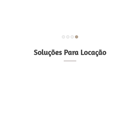
Soluções Para Locação