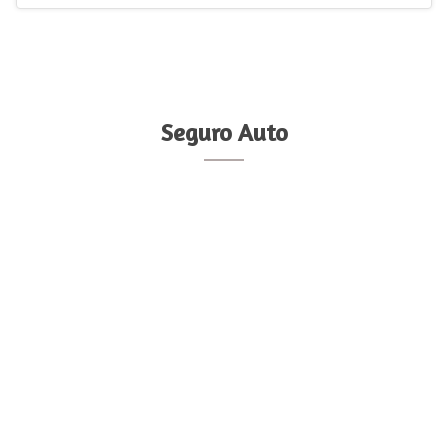
Seguro Auto